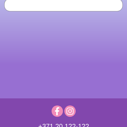
+371 20 122-122